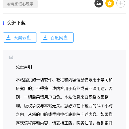
看电影懂心理学
资源下载
天翼云盘
百度网盘
免责声明
本站提供的一切软件、教程和内容信息仅限用于学习和
研究目的；不得将上述内容用于商业或者非法用途，否
则，一切后果请用户自负。本站信息来自网络收集整
理，版权争议与本站无关。您必须在下载后的24个小时
之内，从您的电脑或手机中彻底删除上述内容。如果您
喜欢该程序和内容，请支持正版，购买注册，得到更好