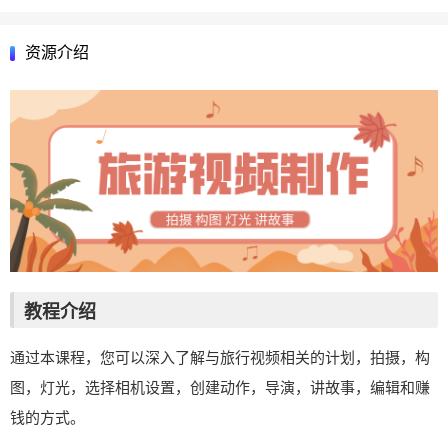
资源介绍
教程介绍
通过本课程，您可以深入了解与旅行视频相关的计划，拍摄，构
图，灯光，选择相机设置，创建动作，导演，讲故事，编辑和赚
钱的方式。