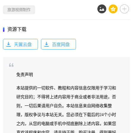
旅游视频制作
资源下载
天翼云盘
百度网盘
免责声明
本站提供的一切软件、教程和内容信息仅限用于学习和
研究目的；不得将上述内容用于商业或者非法用途，否
则，一切后果请用户自负。本站信息来自网络收集整
理，版权争议与本站无关。您必须在下载后的24个小时
之内，从您的电脑或手机中彻底删除上述内容。如果您
喜欢该程序和内容，请支持正版，购买注册，得到更好