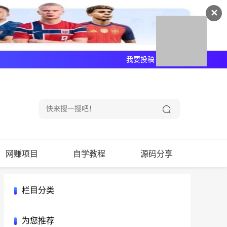
✕
我要投稿
广告合作
网赚项目
自学教程
源码分享
栏目分类
为您推荐