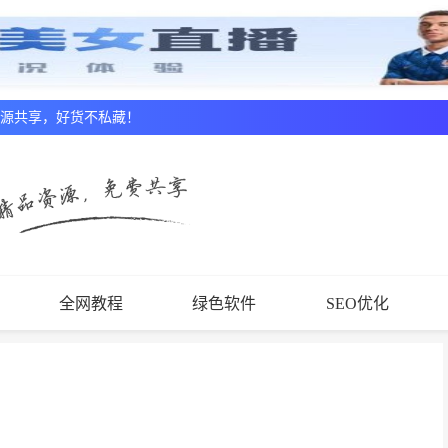
资源共享，好货不私藏！
全网教程
绿色软件
SEO优化