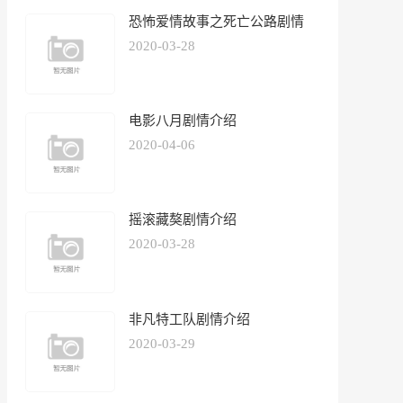
恐怖爱情故事之死亡公路剧情
介绍
2020-03-28
电影八月剧情介绍
2020-04-06
摇滚藏獒剧情介绍
2020-03-28
非凡特工队剧情介绍
2020-03-29