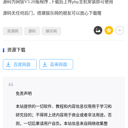
源码为网钛V3.20版程序 ,下载后上传php主机安装即可使用
源码无任何后门，搭建娱乐网的朋友可以放心下载喔
资源网
源码
娱乐网
资源下载
百度网盘
蓝奏网盘
免责声明
本站提供的一切软件、教程和内容信息仅限用于学习和
研究目的；不得将上述内容用于商业或者非法用途，否
则，一切后果请用户自负。本站信息来自网络收集整