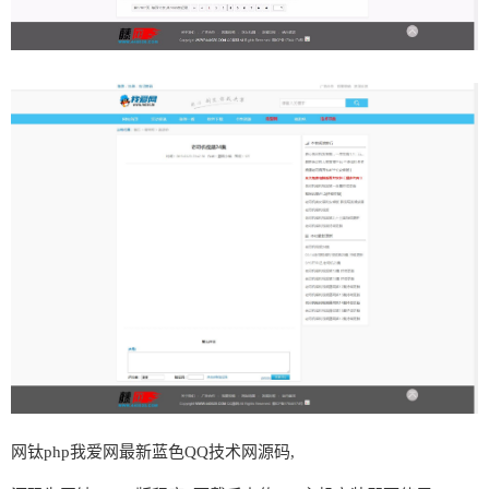
网钛php我爱网最新蓝色QQ技术网源码,