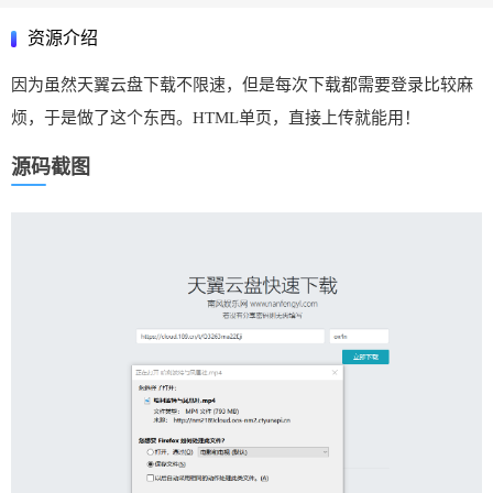
资源介绍
因为虽然天翼云盘下载不限速，但是每次下载都需要登录比较麻
烦，于是做了这个东西。HTML单页，直接上传就能用！
源码截图