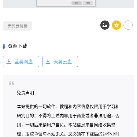
天翼云解析
资源下载
蓝奏网盘
天翼云盘
免责声明
本站提供的一切软件、教程和内容信息仅限用于学习和
研究目的；不得将上述内容用于商业或者非法用途，否
则，一切后果请用户自负。本站信息来自网络收集整
理，版权争议与本站无关。您必须在下载后的24个小时