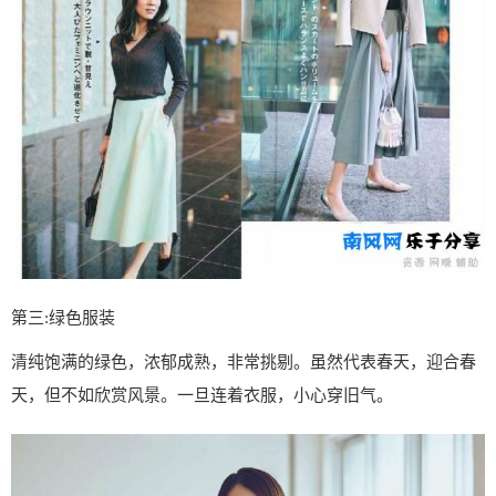
第三:绿色服装
清纯饱满的绿色，浓郁成熟，非常挑剔。虽然代表春天，迎合春
天，但不如欣赏风景。一旦连着衣服，小心穿旧气。