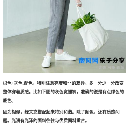
绿色+灰色
:配色，特别注意亮度和**的差异。多一分少一分改变
整体穿着质感。比如下图的灰色宽腿裤，准确的说是有点绿色的
底色。
因为相似，绿夹克搭配起来特别和谐。除了颜色，还有质感问
题。光滑有光泽的面料往往与优质面料重合。