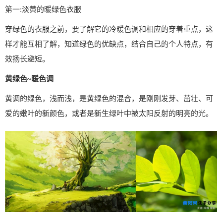
第一:淡黄的暖绿色衣服
穿绿色的衣服之前，要了解它的冷暖色调和相应的穿着重点，这
样才能互相了解，知道绿色的优缺点，结合自己的个人特点，有
效扬长避短。
黄绿色~暖色调
黄调的绿色，浅而浅，是黄绿色的混合，是刚刚发芽、茁壮、可
爱的嫩叶的新颜色，或者是新生绿叶中被太阳反射的明亮的光。