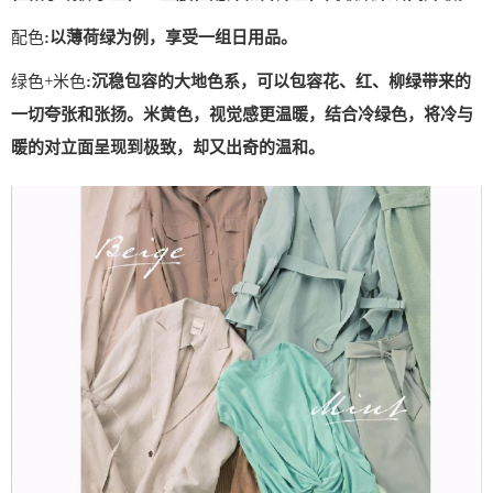
配色
:以薄荷绿为例，享受一组日用品。
绿色+米色
:沉稳包容的大地色系，可以包容花、红、柳绿带来的
一切夸张和张扬。米黄色，视觉感更温暖，结合冷绿色，将冷与
暖的对立面呈现到极致，却又出奇的温和。