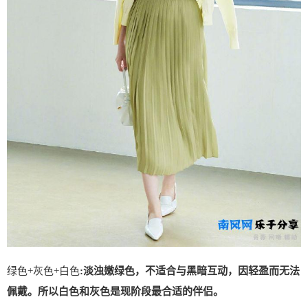
绿色+灰色+白色
:淡浊嫩绿色，不适合与黑暗互动，因轻盈而无法
佩戴。所以白色和灰色是现阶段最合适的伴侣。