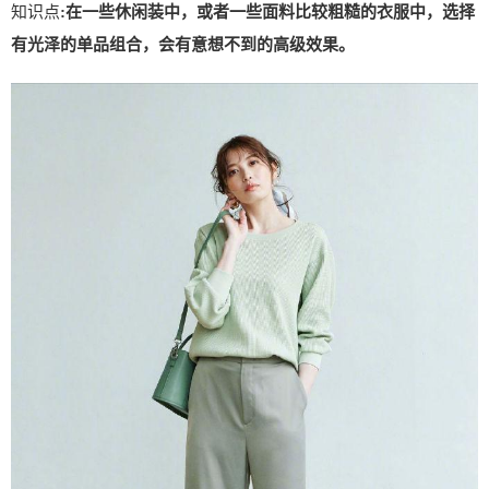
知识点
:在一些休闲装中，或者一些面料比较粗糙的衣服中，选择
有光泽的单品组合，会有意想不到的高级效果。