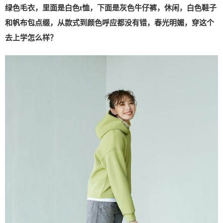
绿色毛衣，里面是白色t恤，下面是灰色牛仔裤，休闲，白色鞋子
和帆布包点缀，从款式到颜色呼应都没有错，春光明媚，穿这个
去上学怎么样？