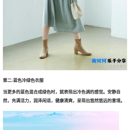
第二:蓝色冷绿色衣服
当更多的蓝色混合成绿色时，就表现出冷色调的感觉。安静自
然，充满活力，润泽闲适，健康清爽，呈现出悠然悠远的意境。