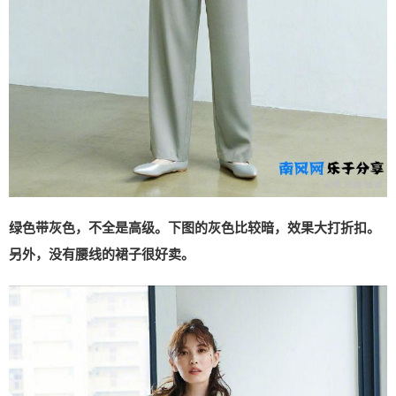
绿色带灰色，不全是高级。下图的灰色比较暗，效果大打折扣。
另外，没有腰线的裙子很好卖。