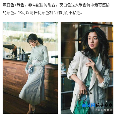
灰白色+绿色
，非常醒目的组合，灰白色是大米色调中最有感情
的颜色。它可以与任何颜色相互作用而不粘连。