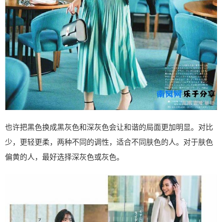
也许把黑色换成黑灰色和深灰色会让和谐的局面更加明显。对比
少，更轻更柔，两种不同的调性，适合不同肤色的人。对于肤色
偏黄的人，最好选择深灰色或灰色。