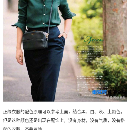
正绿衣服的配色原理可以参考上面，结合黑、白、灰、土颜色。
但是这种颜色还是出现在配饰上，没有身材，没有气质，没有搭
配的衣服，不要冒险。