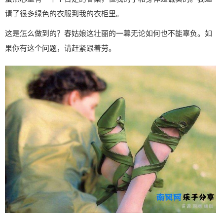
请了很多绿色的衣服到我的衣柜里。
这是怎么做到的？春姑娘这壮丽的一幕无论如何也不能辜负。如
果你有这个问题，请赶紧跟着劳。