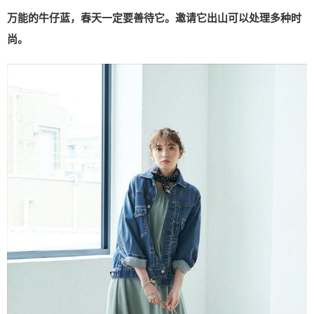
万能的牛仔蓝，春天一定要善待它。邀请它出山可以处理多种时
尚。