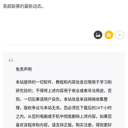
英超联赛的最新动态。
免责声明
本站提供的一切软件、教程和内容信息仅限用于学习和
研究目的；不得将上述内容用于商业或者非法用途，否
则，一切后果请用户自负。本站信息来自网络收集整
理，版权争议与本站无关。您必须在下载后的24个小时
之内，从您的电脑或手机中彻底删除上述内容。如果您
喜欢该程序和内容，请支持正版，购买注册，得到更好