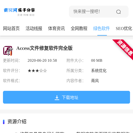
网站首页
活动线报
体育资讯
全网教程
绿色软件
SEO优化
Access文件修复软件完全版
更新时间：
2020-06-20 10:58
附件大小：
00 MB
软件评分：
★★★☆☆
所属分类：
系统优化
软件格式：
内容作者：
南风
下载地址
资源介绍