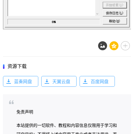
资源下载
蓝奏网盘
天翼云盘
百度网盘
免责声明
本站提供的一切软件、教程和内容信息仅限用于学习和