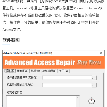
accessfix修复工具是专门为微软access数据库软件而研发的数据恢
复工具。accessfix修复工具轻松的解决修复因Microsoft Access软
件错位或保存不当而数据丢失的问题，软件界面相当的简单整
洁，操作也十分的简单，帮你修复由于各种原因无**常打开的
Access文件。
软件截图