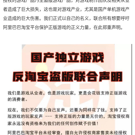
授权的游戏产品乃至盗版游戏产品，对游戏制作团队及相关从业
者造成了巨大损失，这也是对游戏产业，尤其是国产单机游戏产
业造成的巨大伤害。我们正式以自己的名义，联合所有想要呼吁
阿里巴巴淘宝平台保护正版游戏的正义力量，在此郑重声明。