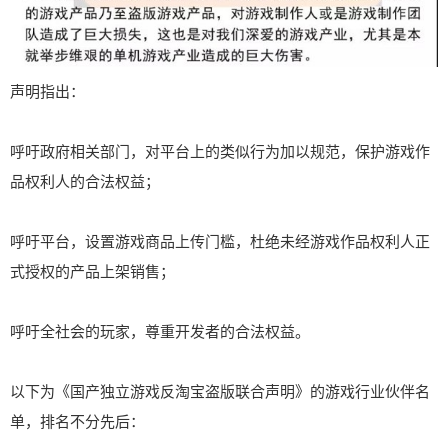
声明指出：
呼吁政府相关部门，对平台上的类似行为加以规范，保护游戏作
品权利人的合法权益；
呼吁平台，设置游戏商品上传门槛，杜绝未经游戏作品权利人正
式授权的产品上架销售；
呼吁全社会的玩家，尊重开发者的合法权益。
以下为《国产独立游戏反淘宝盗版联合声明》的游戏行业伙伴名
单，排名不分先后：