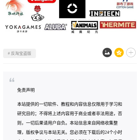
# 反淘宝盗版
免责声明
本站提供的一切软件、教程和内容信息仅限用于学习和
研究目的；不得将上述内容用于商业或者非法用途，否
则，一切后果请用户自负。本站信息来自网络收集整
理，版权争议与本站无关。您必须在下载后的24个小时