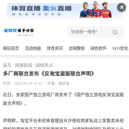
✕
网站首页
活动线报
体育资讯
全网教程
绿色软件
SEO优化
首页
/
网络新闻
/
网络热点
多厂商联合发布《反淘宝盗版联合声明》
时间：2021-08-28 10:43
作者：梅老板
近日，多家国产独立游戏厂商发布了《国产独立游戏反淘宝盗版
联合声明》。
声明称，淘宝平台未经审查擅自允许侵权商家私自上架售卖未经