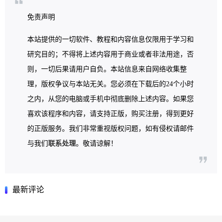
免责声明
本站提供的一切软件、教程和内容信息仅限用于学习和
研究目的；不得将上述内容用于商业或者非法用途，否
则，一切后果请用户自负。本站信息来自网络收集整
理，版权争议与本站无关。您必须在下载后的24个小时
之内，从您的电脑或手机中彻底删除上述内容。如果您
喜欢该程序和内容，请支持正版，购买注册，得到更好
的正版服务。我们非常重视版权问题，如有侵权请邮件
与我们
联系处理
。敬请谅解！
最新评论